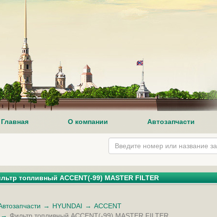
Главная
О компании
Автозапчасти
льтр топливный ACCENT(-99) MASTER FILTER
Автозапчасти
HYUNDAI
ACCENT
Фильтр топливный ACCENT(-99) MASTER FILTER