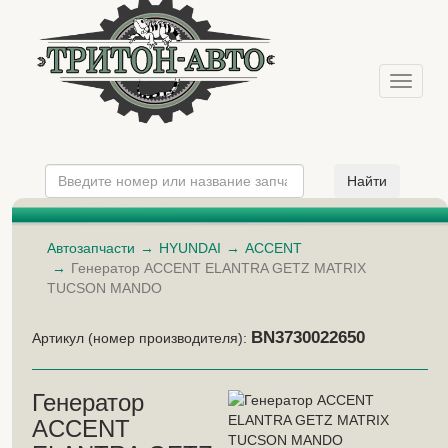
Меню
Автозапчасти
HYUNDAI
ACCENT
Генератор ACCENT ELANTRA GETZ MATRIX
TUCSON MANDO
BN3730022650
Артикул (номер производителя):
Генератор
ACCENT