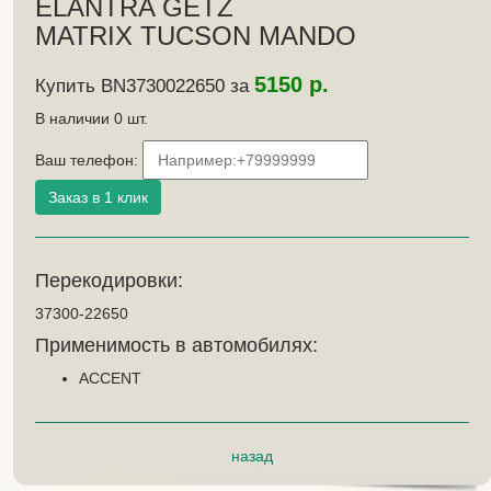
ELANTRA GETZ
MATRIX TUCSON MANDO
5150 р.
Купить BN3730022650 за
В наличии
0
шт.
Ваш телефон:
Перекодировки:
37300-22650
Применимость в автомобилях:
ACCENT
назад