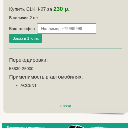
230 р.
Купить CLKH-27 за
В наличии
2
шт.
Ваш телефон:
Перекодировки:
55830-25000
Применимость в автомобилях:
ACCENT
назад