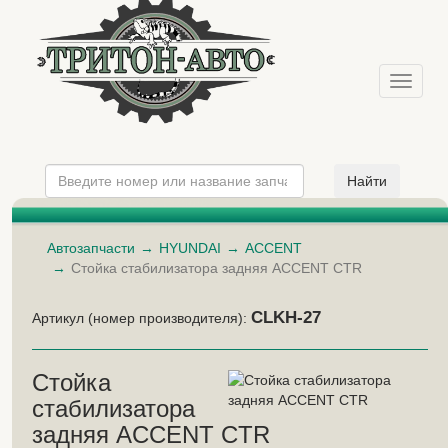
Меню
Автозапчасти
HYUNDAI
ACCENT
Стойка стабилизатора задняя ACCENT CTR
CLKH-27
Артикул (номер производителя):
Стойка
стабилизатора
задняя ACCENT CTR