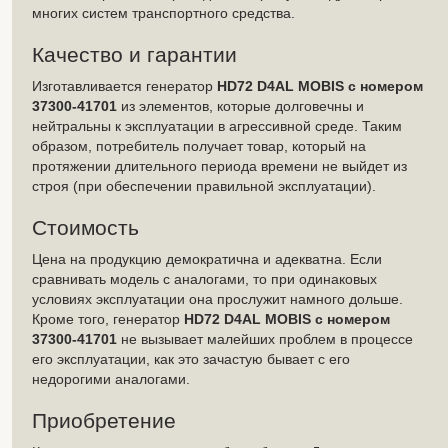
многих систем транспортного средства.
Качество и гарантии
Изготавливается генератор
HD72 D4AL MOBIS с номером
37300-41701
из элементов, которые долговечны и
нейтральны к эксплуатации в агрессивной среде. Таким
образом, потребитель получает товар, который на
протяжении длительного периода времени не выйдет из
строя (при обеспечении правильной эксплуатации).
Стоимость
Цена на продукцию демократична и адекватна. Если
сравнивать модель с аналогами, то при одинаковых
условиях эксплуатации она прослужит намного дольше.
Кроме того, генератор
HD72 D4AL MOBIS с номером
37300-41701
не вызывает малейших проблем в процессе
его эксплуатации, как это зачастую бывает с его
недорогими аналогами.
Приобретение