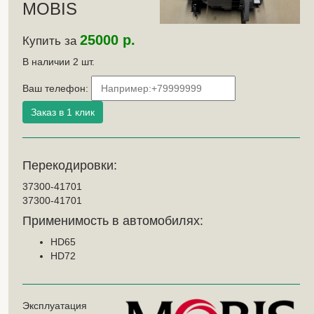
MOBIS
25000 р.
Купить за
В наличии
2
шт.
Ваш телефон:
Перекодировки:
37300-41701
37300-41701
Применимость в автомобилях:
HD65
HD72
Эксплуатация