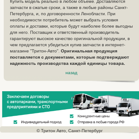
Купить модель реально в любом объеме. Доставляются
запчасти в сжатые сроки, а также в любые районы Санкт-
Петербурга, и, по договоренности Ленобласти. При
необходимости потребитель может выбрать условия
оплаты и доставки, которые будут наиболее более выгодны
для него. Поставщик и ответственный производитель
гарантируют высокое качество оригинальной продукции, в
чем предлагается убедиться купив запчасти в интернет-
магазине "Тритон-Авто".
Оригинальная продукция
поставляется с документами, которые подтверждают
надежность производства каждой единицы товара.
назад
© Тритон Авто, Санкт-Петербург