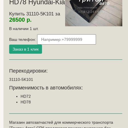
HD78 Hyundai-Kia
Купить 31110-5K101 за
26500 р.
В наличии
1
шт.
Ваш телефон:
Перекодировки:
31110-5K101
Применимость в автомобилях:
HD72
HD78
Магазин автозапчастей для коммерческого транспорта