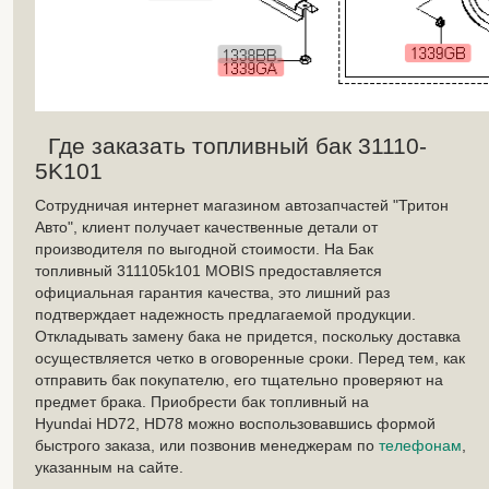
Где заказать топливный бак 31110-
5K101
Сотрудничая интернет магазином автозапчастей "Тритон
Авто", клиент получает качественные детали от
производителя по выгодной стоимости. На Бак
топливный 311105k101 MOBIS предоставляется
официальная гарантия качества, это лишний раз
подтверждает надежность предлагаемой продукции.
Откладывать замену бака не придется, поскольку доставка
осуществляется четко в оговоренные сроки. Перед тем, как
отправить бак покупателю, его тщательно проверяют на
предмет брака. Приобрести бак топливный на
Hyundai HD72, HD78 можно воспользовавшись формой
быстрого заказа, или позвонив менеджерам по
телефонам
,
указанным на сайте.