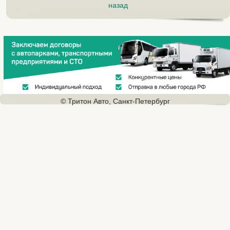
назад
© Тритон Авто, Санкт-Петербург