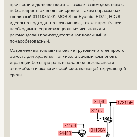
прочности и долговечности, а также к взаимодействию с
неблагоприятной внешней средой. Таким образом бак
топливный 311105k101 MOBIS на Hyundai HD72, HD78
идеально подходит по назначению, так как прошёл все
необходимые сертификационные испытания и
рекомендован производителем как надёжный и
пожаробезопасный.
Современный топливный бак на грузовике это не просто
емкость для хранения топлива, а важный компонент,
играющий большую роль в пожарной безопасности
автомобиля и экологической составляющей окружающей
среды.