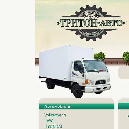
Автомобили:
Volkswagen
FAW
HYUNDAI