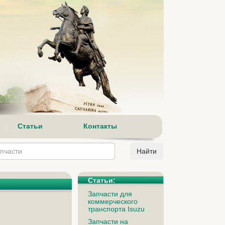
Статьи
Контакты
Статьи:
Запчасти для
коммерческого
транспорта Isuzu
Запчасти на