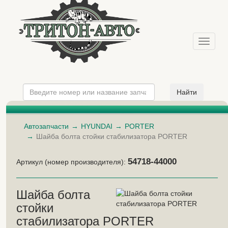
Меню
Автозапчасти
HYUNDAI
PORTER
Шайба болта стойки стабилизатора PORTER
54718-44000
Артикул (номер производителя):
Шайба болта
стойки
стабилизатора PORTER