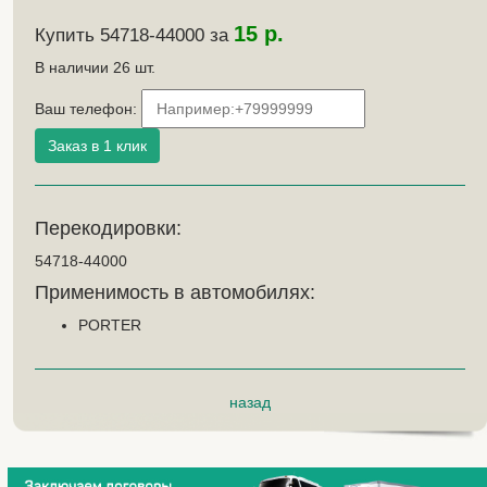
15 р.
Купить 54718-44000 за
В наличии
26
шт.
Ваш телефон:
Перекодировки:
54718-44000
Применимость в автомобилях:
PORTER
назад