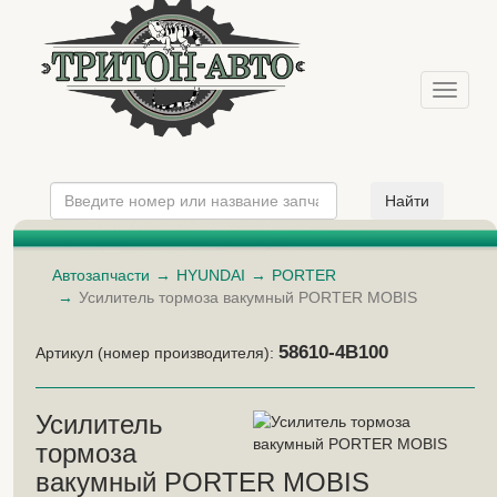
Меню
Автозапчасти
HYUNDAI
PORTER
Усилитель тормоза вакумный PORTER MOBIS
58610-4B100
Артикул (номер производителя):
Усилитель
тормоза
вакумный PORTER MOBIS