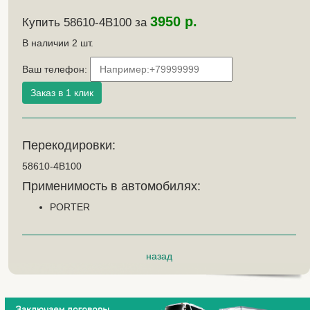
3950 р.
Купить 58610-4B100 за
В наличии
2
шт.
Ваш телефон:
Перекодировки:
58610-4B100
Применимость в автомобилях:
PORTER
назад