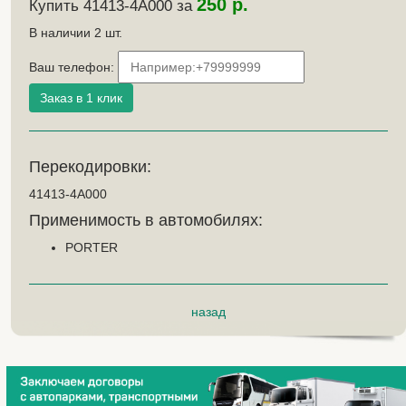
250 р.
Купить 41413-4A000 за
В наличии
2
шт.
Ваш телефон:
Перекодировки:
41413-4A000
Применимость в автомобилях:
PORTER
назад