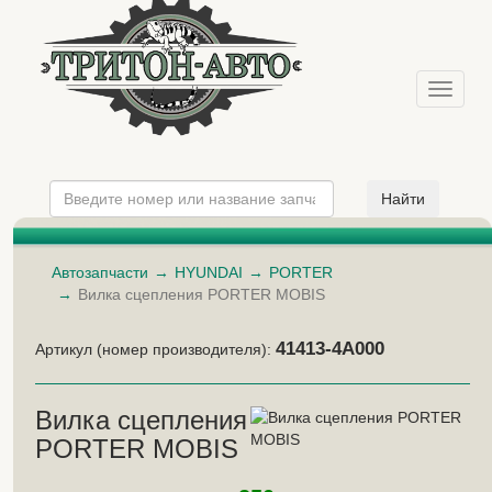
Меню
Автозапчасти
HYUNDAI
PORTER
Вилка сцепления PORTER MOBIS
41413-4A000
Артикул (номер производителя):
Вилка сцепления
PORTER MOBIS