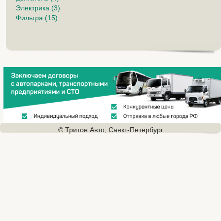
Электрика (3)
Фильтра (15)
© Тритон Авто, Санкт-Петербург