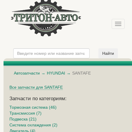
Меню
Автозапчасти
HYUNDAI
SANTAFE
Все запчасти для SANTAFE
Запчасти по категориям:
Тормозная система (46)
Трансмиссия (7)
Подвеска (21)
Система охлаждения (2)
Двигатель (4)