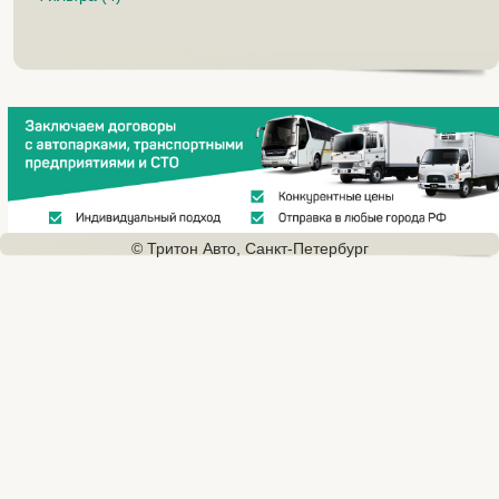
© Тритон Авто, Санкт-Петербург