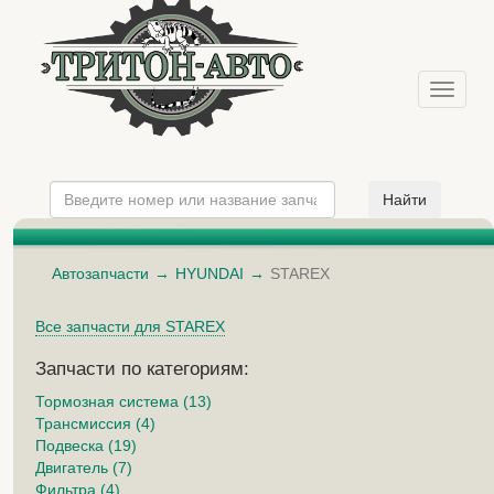
Меню
Автозапчасти
HYUNDAI
STAREX
Все запчасти для STAREX
Запчасти по категориям:
Тормозная система (13)
Трансмиссия (4)
Подвеска (19)
Двигатель (7)
Фильтра (4)