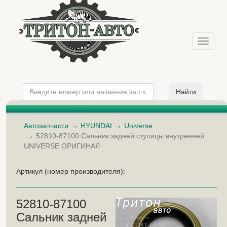
Меню
Автозапчасти
HYUNDAI
Universe
52810-87100 Сальник задней ступицы внутренней
UNIVERSE ОРИГИНАЛ
Артикул (номер производителя):
52810-87100
Сальник задней