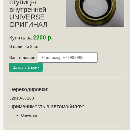
ступицы
внутренней
UNIVERSE
ОРИГИНАЛ
2200 р.
Купить за
В наличии
2
шт.
Ваш телефон:
Перекодировки:
52810-87100
Применимость в автомобилях:
Universe