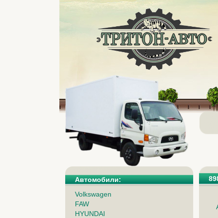
89
Автомобили:
Volkswagen
FAW
HYUNDAI