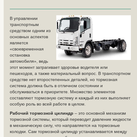
В управлении
транспортным
средством одним из
основных аспектов
является
«своевременная
остановка
автомобиля», ведь
этот момент затрагивает здоровье водителя или
пешеходов, а также материальный вопрос. В транспортном
средстве нет второстепенных деталей, но тормозная
система должна быть в отличном состоянии и
обслуживаться в приоритете. Множество элементов
составляют тормозную систему и каждый из них выполняет
особую роль во всей работе в целом.
Рабочий тормозной цилиндр
– это основной механизм
тормозной системы, который переводит давление жидкости
в механическую силу, что направляется на тормозные
колодки. Сам тормозной цилиндр устанавливается между