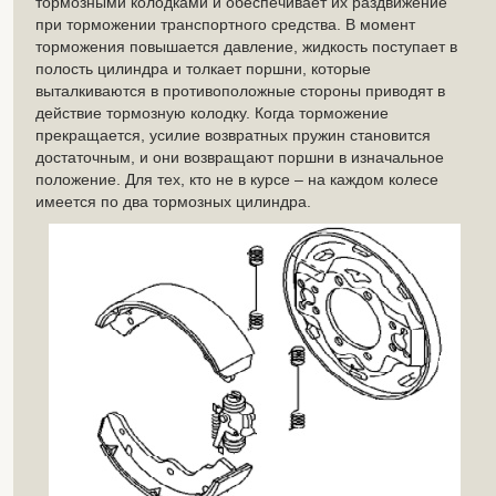
тормозными колодками и обеспечивает их раздвижение
при торможении транспортного средства. В момент
торможения повышается давление, жидкость поступает в
полость цилиндра и толкает поршни, которые
выталкиваются в противоположные стороны приводят в
действие тормозную колодку. Когда торможение
прекращается, усилие возвратных пружин становится
достаточным, и они возвращают поршни в изначальное
положение. Для тех, кто не в курсе – на каждом колесе
имеется по два тормозных цилиндра.