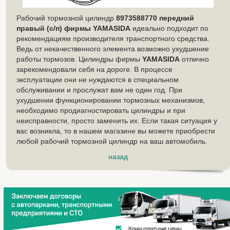
Рабочий тормозной цилиндр
8973588770 передний
правый (с/п) фирмы YAMASIDA
идеально подходит по
рекомендациям производителя транспортного средства.
Ведь от некачественного элемента возможно ухудшение
работы тормозов. Цилиндры фирмы
YAMASIDA
отлично
зарекомендовали себя на дороге. В процессе
эксплуатации они не нуждаются в специальном
обслуживании и прослужат вам не один год. При
ухудшении функционировании тормозных механизмов,
необходимо продиагностировать цилиндры и при
неисправности, просто заменить их. Если такая ситуация у
вас возникла, то в нашем магазине вы можете приобрести
любой рабочий тормозной цилиндр на ваш автомобиль.
назад