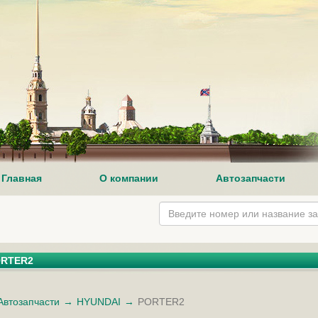
Главная
О компании
Автозапчасти
RTER2
Автозапчасти
HYUNDAI
PORTER2