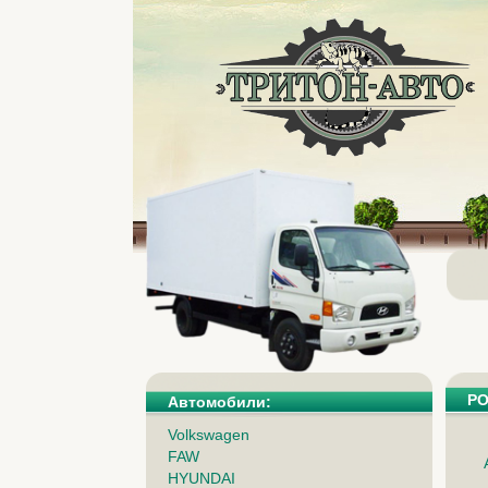
PO
Автомобили:
Volkswagen
FAW
HYUNDAI