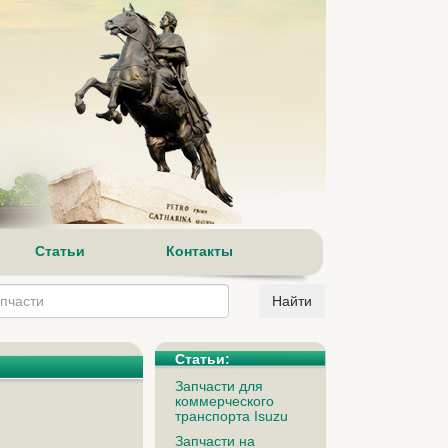
Статьи
Контакты
Статьи:
Запчасти для
коммерческого
транспорта Isuzu
Запчасти на