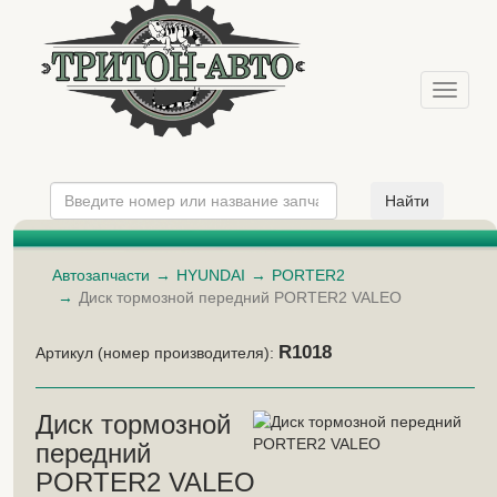
Меню
Автозапчасти
HYUNDAI
PORTER2
Диск тормозной передний PORTER2 VALEO
R1018
Артикул (номер производителя):
Диск тормозной
передний
PORTER2 VALEO