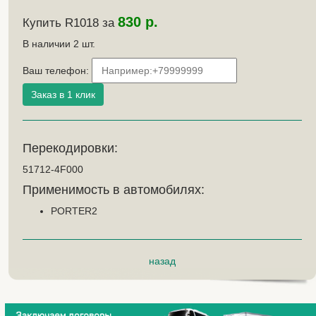
830 р.
Купить R1018 за
В наличии
2
шт.
Ваш телефон:
Перекодировки:
51712-4F000
Применимость в автомобилях:
PORTER2
назад